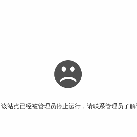
！该站点已经被管理员停止运行，请联系管理员了解