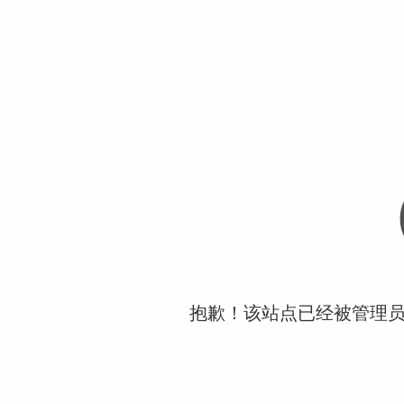
抱歉！该站点已经被管理