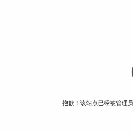
抱歉！该站点已经被管理