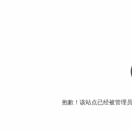
抱歉！该站点已经被管理