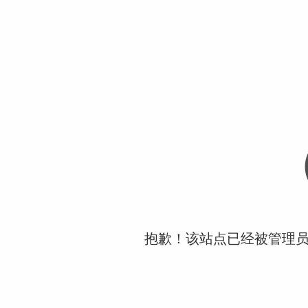
抱歉！该站点已经被管理