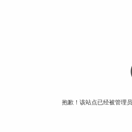
抱歉！该站点已经被管理