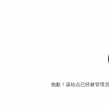
抱歉！该站点已经被管理