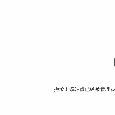
抱歉！该站点已经被管理