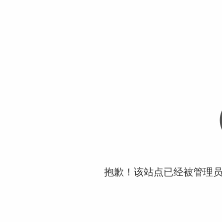
抱歉！该站点已经被管理