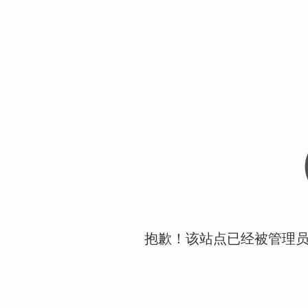
抱歉！该站点已经被管理